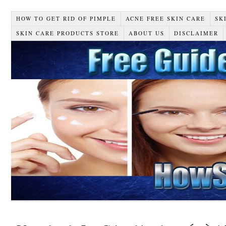
HOW TO GET RID OF PIMPLE
ACNE FREE SKIN CARE
SK
SKIN CARE PRODUCTS STORE
ABOUT US
DISCLAIMER